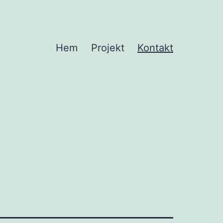
Hem
Projekt
Kontakt