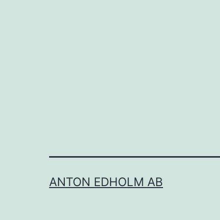
ANTON EDHOLM AB